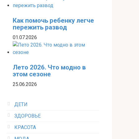
Как помочь ребенку легче
пережить развод
01.07.2026
Лето 2026. Что модно в
этом сезоне
25.06.2026
ДЕТИ
ЗДОРОВЬЕ
КРАСОТА
МОДА