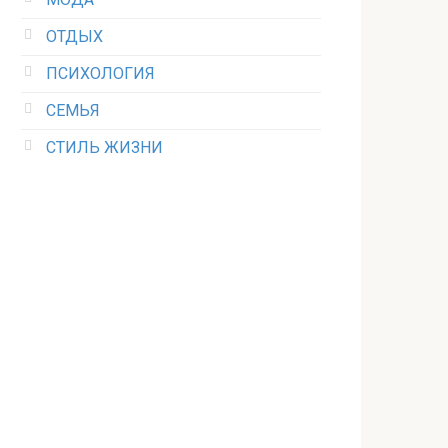
ОТДЫХ
ПСИХОЛОГИЯ
СЕМЬЯ
СТИЛЬ ЖИЗНИ