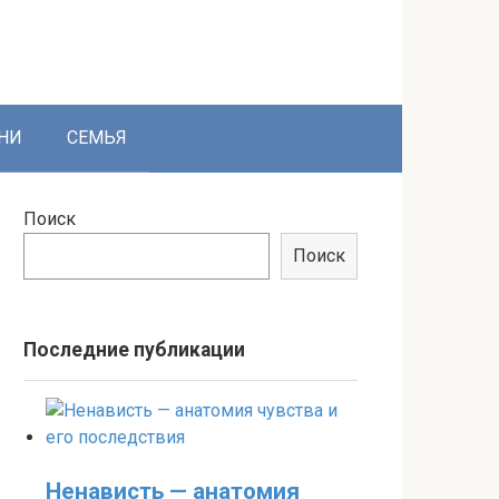
НИ
СЕМЬЯ
Поиск
Поиск
Последние публикации
Ненависть — анатомия