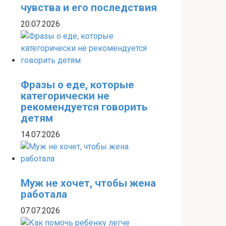
чувства и его последствия
20.07.2026
Фразы о еде, которые
категорически не
рекомендуется говорить
детям
14.07.2026
Муж не хочет, чтобы жена
работала
07.07.2026