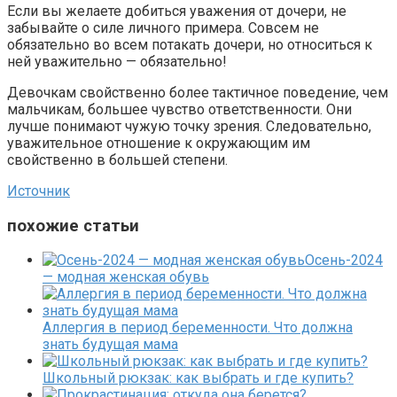
Если вы желаете добиться уважения от дочери, не
забывайте о силе личного примера. Совсем не
обязательно во всем потакать дочери, но относиться к
ней уважительно — обязательно!
Девочкам свойственно более тактичное поведение, чем
мальчикам, большее чувство ответственности. Они
лучше понимают чужую точку зрения. Следовательно,
уважительное отношение к окружающим им
свойственно в большей степени.
Источник
похожие статьи
Осень-2024
— модная женская обувь
Аллергия в период беременности. Что должна
знать будущая мама
Школьный рюкзак: как выбрать и где купить?