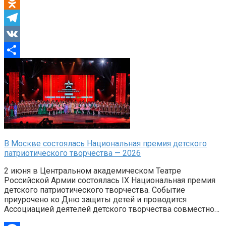
Mail.Ru
Odnoklassniki
Telegram
VK
Отправить
В Москве состоялась Национальная премия детского
патриотического творчества — 2026
2 июня в Центральном академическом Театре
Российской Армии состоялась IX Национальная премия
детского патриотического творчества. Событие
приурочено ко Дню защиты детей и проводится
Ассоциацией деятелей детского творчества совместно…