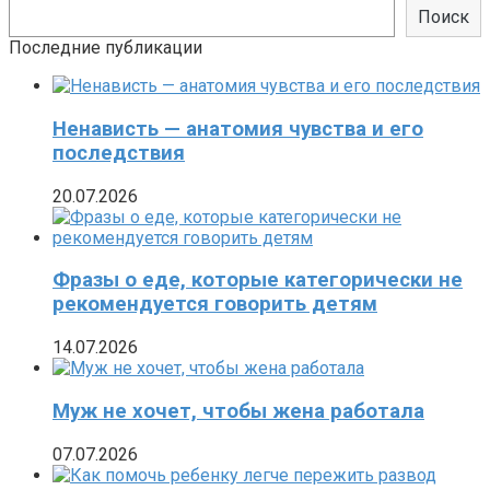
Поиск
Последние публикации
Ненависть — анатомия чувства и его
последствия
20.07.2026
Фразы о еде, которые категорически не
рекомендуется говорить детям
14.07.2026
Муж не хочет, чтобы жена работала
07.07.2026