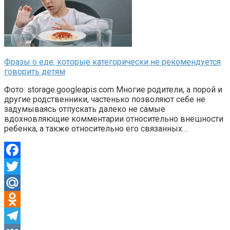
Фразы о еде, которые категорически не рекомендуется
говорить детям
Фото: storage.googleapis.com Многие родители, а порой и
другие родственники, частенько позволяют себе не
задумываясь отпускать далеко не самые
вдохновляющие комментарии относительно внешности
ребенка, а также относительно его связанных…
Facebook
Twitter
Mail.Ru
Odnoklassniki