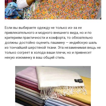
Если вы выбираете одежду не только из-за ее
привлекательного и модного внешнего вида, но и по
критериям практичности и комфорта, то обязательно
должны достойно оценить пашмину — индийскую шаль
из тончайшей шерстяной ткани. Эта незаменимая вещь не
только согреет в
холода ваши плечи, но и привнесет
некую изюминку в ваш общий стиль.