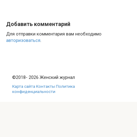
Отправить
Добавить комментарий
Для отправки комментария вам необходимо
авторизоваться
.
©2018- 2026 Женский журнал
Карта сайта
Контакты
Политика
конфиденциальности