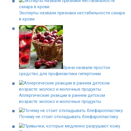
Эксперты назвали признаки нестабильности сахара
в крови
Врачи назвали простое
средство для профилактики гипертонии
Аллергические реакции в раннем детском
возрасте: молоко и молочные продукты
Почему не стоит откладывать блефаропластику