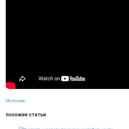
Источник
похожие статьи