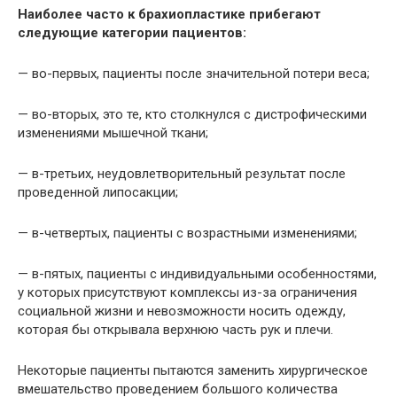
Наиболее часто к брахиопластике прибегают
следующие категории пациентов:
— во-первых, пациенты после значительной потери веса;
— во-вторых, это те, кто столкнулся с дистрофическими
изменениями мышечной ткани;
— в-третьих, неудовлетворительный результат после
проведенной липосакции;
— в-четвертых, пациенты с возрастными изменениями;
— в-пятых, пациенты с индивидуальными особенностями,
у которых присутствуют комплексы из-за ограничения
социальной жизни и невозможности носить одежду,
которая бы открывала верхнюю часть рук и плечи.
Некоторые пациенты пытаются заменить хирургическое
вмешательство проведением большого количества