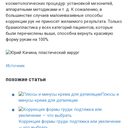
косметологических процедур: установкой мезонитей,
аппаратными методиками и т. д. К сожалению, в
большинстве случаев малоинвазивные способы
коррекции рук не приносят желаемого результата. Только
брахиопластика у всех категорий пациентов, которые
были перечислены выше, способна вернуть красивую
форму рукам на 100%.
Источник
похожие статьи
Плюсы и
минусы крема для депиляции
Коррекция формы груди: подтяжка или увеличение
— что выбрать