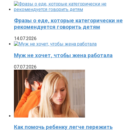
Фразы о еде, которые категорически не
рекомендуется говорить детям
14.07.2026
Муж не хочет, чтобы жена работала
07.07.2026
Как помочь ребенку легче пережить