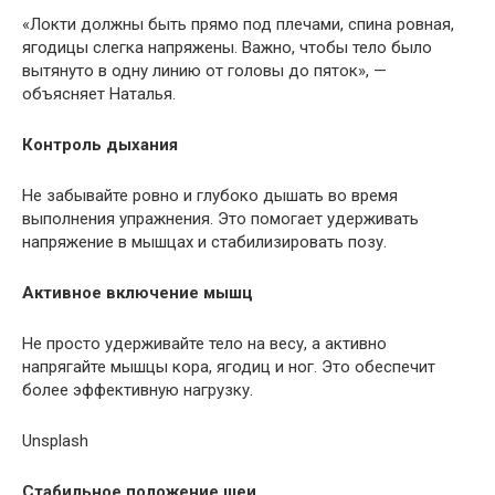
«Локти должны быть прямо под плечами, спина ровная,
ягодицы слегка напряжены. Важно, чтобы тело было
вытянуто в одну линию от головы до пяток», —
объясняет Наталья.
Контроль дыхания
Не забывайте ровно и глубоко дышать во время
выполнения упражнения. Это помогает удерживать
напряжение в мышцах и стабилизировать позу.
Активное включение мышц
Не просто удерживайте тело на весу, а активно
напрягайте мышцы кора, ягодиц и ног. Это обеспечит
более эффективную нагрузку.
Unsplash
Стабильное положение шеи