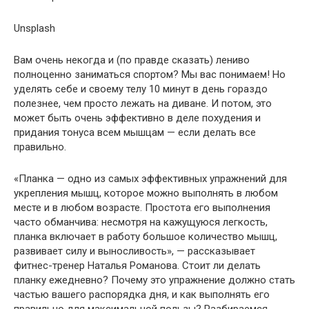
Unsplash
Вам очень некогда и (по правде сказать) лениво
полноценно заниматься спортом? Мы вас понимаем! Но
уделять себе и своему телу 10 минут в день гораздо
полезнее, чем просто лежать на диване. И потом, это
может быть очень эффективно в деле похудения и
придания тонуса всем
мышцам — если делать все
правильно.
«Планка — одно из самых эффективных упражнений для
укрепления мышц, которое можно выполнять в любом
месте и в любом возрасте. Простота его выполнения
часто обманчива: несмотря на кажущуюся легкость,
планка включает в работу большое количество мышц,
развивает силу и выносливость», — рассказывает
фитнес-тренер Наталья Романова. Стоит ли делать
планку ежедневно? Почему это упражнение должно стать
частью вашего распорядка дня, и как выполнять его