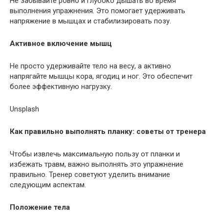
Не забывайте ровно и глубоко дышать во время
выполнения упражнения. Это помогает удерживать
напряжение в мышцах и стабилизировать позу.
Активное включение мышц
Не просто удерживайте тело на весу, а активно
напрягайте мышцы кора, ягодиц и ног. Это обеспечит
более эффективную нагрузку.
Unsplash
Как правильно выполнять планку: советы от тренера
Чтобы извлечь максимальную пользу от планки и
избежать травм, важно выполнять это упражнение
правильно. Тренер советуют уделить внимание
следующим аспектам.
Положение тела