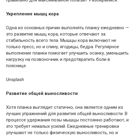
правильно для максимальной пользы? Разбираемся.
Укрепление мышц кора
Одна из основных причин выполнять планку ежедневно —
это развитие мышц кора, которые отвечают за
стабильность всего тела. Мышцы кора включают не
только пресс, но и спину, ягодицы, бедра. Регулярное
выполнение планки помогает улучшить осанку, уменьшить
нагрузку на позвоночник и предотвратить боли в
пояснице.
Unsplash
Развитие общей выносливости
Хотя планка выглядит статично, она является одним из
лучших упражнений для развития общей выносливости. В
процессе удержания позы мышцы постоянно работают, и
это требует немалых усилий. Ежедневные тренировки
улучшают не только физическую выносливость, но и