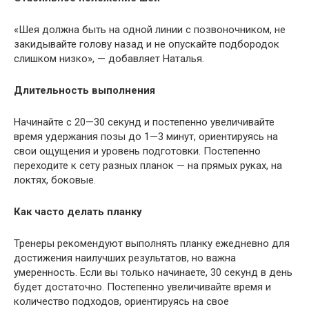
«Шея должна быть на одной линии с позвоночником, не
закидывайте голову назад и не опускайте подбородок
слишком низко», — добавляет Наталья.
Длительность выполнения
Начинайте с 20—30 секунд и постепенно увеличивайте
время удержания позы до 1—3 минут, ориентируясь на
свои ощущения и уровень подготовки. Постепенно
переходите к сету разных планок — на прямых руках, на
локтях, боковые.
Как часто делать планку
Тренеры рекомендуют выполнять планку ежедневно для
достижения наилучших результатов, но важна
умеренность. Если вы только начинаете, 30 секунд в день
будет достаточно. Постепенно увеличивайте время и
количество подходов, ориентируясь на свое