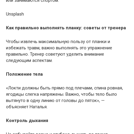
или занимаются спортом.
Unsplash
Как правильно выполнять планку: советы от тренера
Чтобы извлечь максимальную пользу от планки и
избежать травм, важно выполнять это упражнение
правильно. Тренер советуют уделить внимание
следующим аспектам.
Положение тела
«Локти должны быть прямо под плечами, спина ровная,
ягодицы слегка напряжены. Важно, чтобы тело было
вытянуто в одну линию от головы до пяток», —
объясняет Наталья.
Контроль дыхания