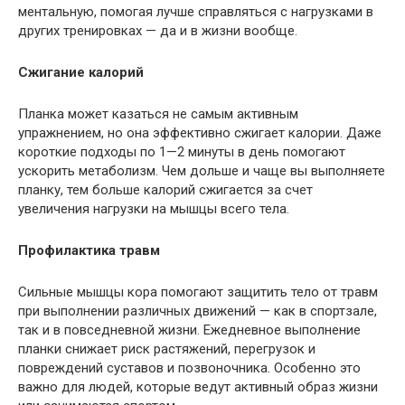
ментальную, помогая лучше справляться с нагрузками в
других тренировках — да и в жизни вообще.
Сжигание калорий
Планка может казаться не самым активным
упражнением, но она эффективно сжигает калории. Даже
короткие подходы по 1—2 минуты в день помогают
ускорить метаболизм. Чем дольше и чаще вы выполняете
планку, тем больше калорий сжигается за счет
увеличения нагрузки на мышцы всего тела.
Профилактика травм
Сильные мышцы кора помогают защитить тело от травм
при выполнении различных движений — как в спортзале,
так и в повседневной жизни. Ежедневное выполнение
планки снижает риск растяжений, перегрузок и
повреждений суставов и позвоночника. Особенно это
важно для людей, которые ведут активный образ жизни