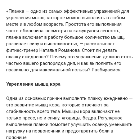
«Планка — одно из самых эффективных упражнений для
укрепления мышц, которое можно выполнять в любом
месте и в любом возрасте. Простота его выполнения
часто обманчива: несмотря на кажущуюся легкость,
планка включает в работу большое количество мышц,
развивает силу и выносливость», — рассказывает
фитнес-тренер Наталья Романова. Стоит ли делать
планку ежедневно? Почему это упражнение должно стать
частью вашего распорядка дня, и как выполнять его
правильно для максимальной пользы? Разбираемся.
Укрепление мышц кора
Одна из основных причин выполнять планку ежедневно —
это развитие мышц кора, которые отвечают за
стабильность всего тела. Мышцы кора включают не
только пресс, но и спину, ягодицы, бедра. Регулярное
выполнение планки помогает улучшить осанку, уменьшить
нагрузку на позвоночник и предотвратить боли в
пояснице.