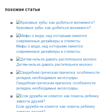
похожие статьи
Красивые зубы: как добиться желаемого?
Мифы о моде, над которыми смеются
современные дизайнеры и стилисты
Детям нельзя давать растительное молоко
Свадебная греческая прическа: особенности
укладки, необходимые аксессуары
Если дружба не клеится: как помочь ребенку
завести друзей?