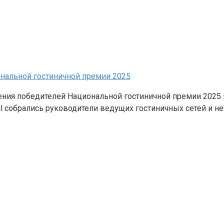
ональной гостиничной премии 2025
ния победителей Национальной гостиничной премии 2025 
tal собрались руководители ведущих гостиничных сетей и 