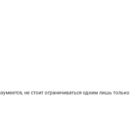
азумеется, не стоит ограничиваться одним лишь только