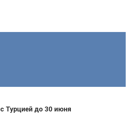
с Турцией до 30 июня