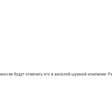
а многие будут отмечать его в веселой шумной компании. Р