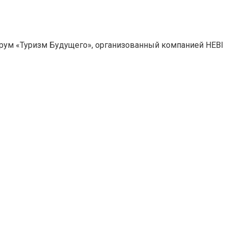
орум «Туризм Будущего», организованный компанией HEBI