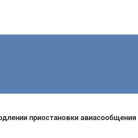
длении приостановки авиасообщения 