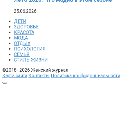
25.06.2026
ДЕТИ
ЗДОРОВЬЕ
КРАСОТА
МОДА
ОТДЫХ
ПСИХОЛОГИЯ
СЕМЬЯ
СТИЛЬ ЖИЗНИ
©2018- 2026 Женский журнал
Карта сайта
Контакты
Политика конфиденциальности