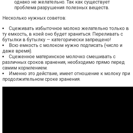
однако не желательно. Так как существует
проблема разрушения полезных веществ.
Несколько нужных советов:
Сцеживать избыточное молоко желательно только в
ту емкость, в коей оно будет храниться. Переливать с
бутылки в бутылку — категорически запрещено!
Всю емкость с молоком нужно подписать (число и
даже время).
Сцеженное материнское молочко смешивать с
различных сроков хранения, необходимо прямо перед
самим кормлением.
Именно это действие, имеет отношение к молоку при
продолжительном сроке хранения.