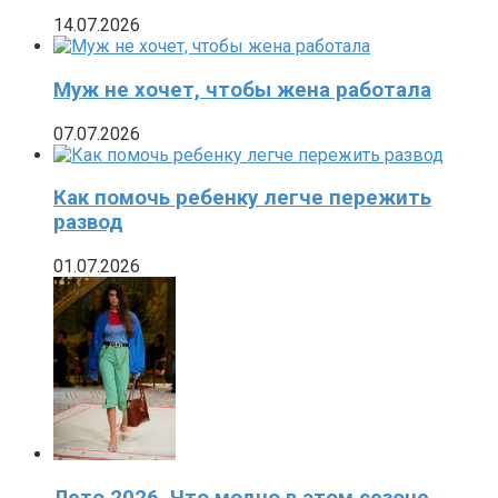
14.07.2026
Муж не хочет, чтобы жена работала
07.07.2026
Как помочь ребенку легче пережить
развод
01.07.2026
Лето 2026. Что модно в этом сезоне