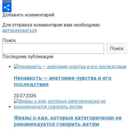
VK
Добавить комментарий
Отправить
Для отправки комментария вам необходимо
авторизоваться
.
Поиск
Поиск
Последние публикации
Ненависть — анатомия чувства и его
последствия
20.07.2026
Фразы о еде, которые категорически не
рекомендуется говорить детям