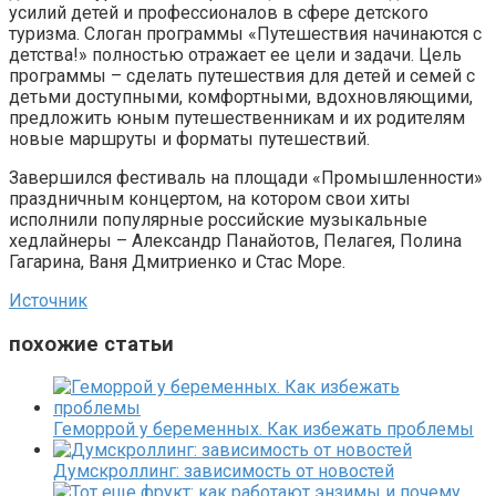
усилий детей и профессионалов в сфере детского
туризма. Слоган программы «Путешествия начинаются с
детства!» полностью отражает ее цели и задачи. Цель
программы – сделать путешествия для детей и семей с
детьми доступными, комфортными, вдохновляющими,
предложить юным путешественникам и их родителям
новые маршруты и форматы путешествий.
Завершился фестиваль на площади «Промышленности»
праздничным концертом, на котором свои хиты
исполнили популярные российские музыкальные
хедлайнеры – Александр Панайотов, Пелагея, Полина
Гагарина, Ваня Дмитриенко и Стас Море.
Источник
похожие статьи
Геморрой у беременных. Как избежать проблемы
Думскроллинг: зависимость от новостей