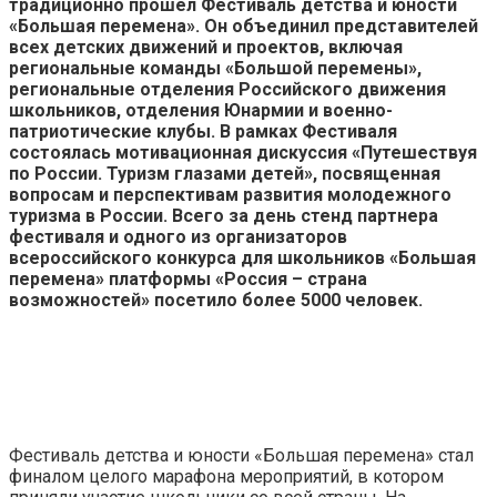
традиционно прошел Фестиваль детства и юности
«Большая перемена». Он объединил представителей
всех детских движений и проектов, включая
региональные команды «Большой перемены»,
региональные отделения Российского движения
школьников, отделения Юнармии и военно-
патриотические клубы. В рамках Фестиваля
состоялась мотивационная дискуссия
«Путешествуя
по России. Туризм глазами детей», посвященная
вопросам и перспективам развития молодежного
туризма в России. Всего за день стенд партнера
фестиваля и одного из организаторов
всероссийского конкурса для школьников «Большая
перемена» платформы «Россия – страна
возможностей» посетило более 5000 человек.
Фестиваль детства и юности «Большая перемена» стал
финалом целого марафона мероприятий, в котором