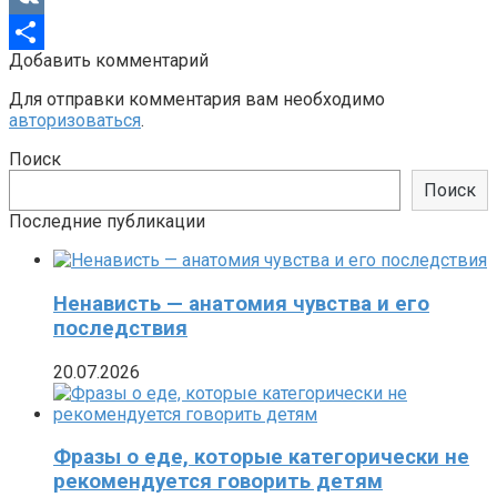
VK
Добавить комментарий
Отправить
Для отправки комментария вам необходимо
авторизоваться
.
Поиск
Поиск
Последние публикации
Ненависть — анатомия чувства и его
последствия
20.07.2026
Фразы о еде, которые категорически не
рекомендуется говорить детям