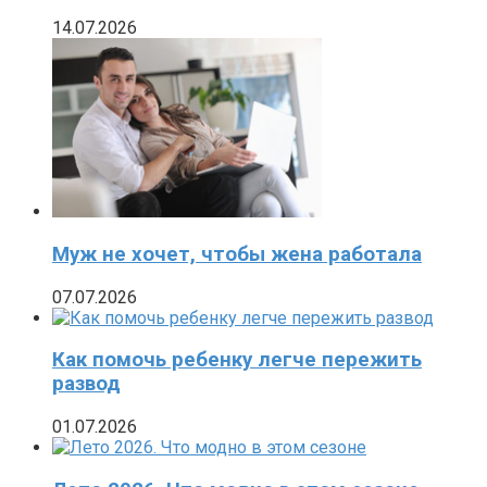
14.07.2026
Муж не хочет, чтобы жена работала
07.07.2026
Как помочь ребенку легче пережить
развод
01.07.2026